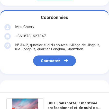
Coordonnées
Mrs. Cherry
+8618781627347
N° 34-2, quartier sud du nouveau village de Jinghua,
rue Longhua, quartier Longhua, Shenzhen.
Contactez
DDU Transporteur maritime
professionnel et de suivi pour