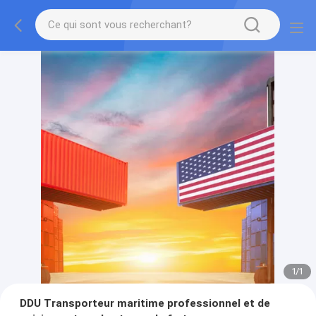
1
/
1
DDU Transporteur maritime professionnel et de