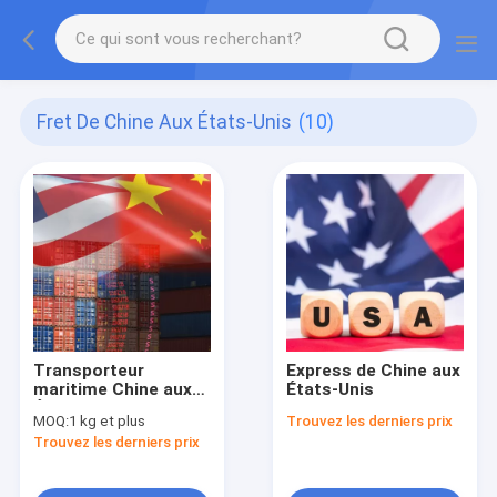
Fret De Chine Aux États-Unis
(10)
Transporteur
Express de Chine aux
maritime Chine aux
États-Unis
États-Unis
MOQ:
1 kg et plus
Trouvez les derniers prix
Trouvez les derniers prix