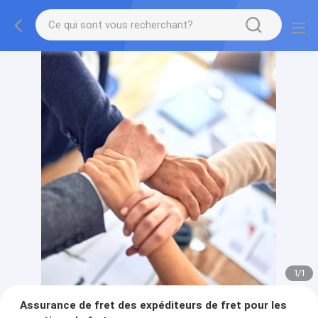
1
/
1
Assurance de fret des expéditeurs de fret pour les