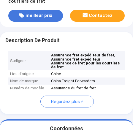
courtiers de fret
meilleur prix
Contactez
Description De Produit
,
Assurance fret expéditeur de fret
,
Assurance fret expéditeur
Surligner
Assurance de fret pour les courtiers
de fret
Lieu d'origine
Chine
Nom de marque
China Freight Forwarders
Numéro de modèle
Assurance du fret de fret
Regardez plus
Coordonnées