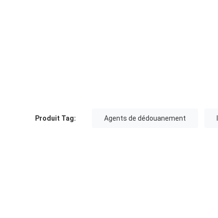
Produit Tag:
Agents de dédouanement