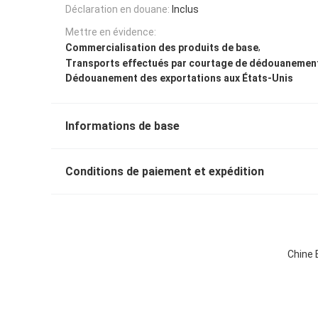
Déclaration en douane:
Inclus
Mettre en évidence:
,
Commercialisation des produits de base
Transports effectués par courtage de dédouanemen
Dédouanement des exportations aux États-Unis
Informations de base
Conditions de paiement et expédition
Chine 