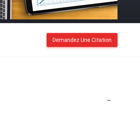
Demandez Une Citation