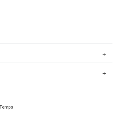
s Temps