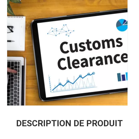
DESCRIPTION DE PRODUIT