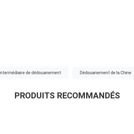
Intermédiaire de dédouanement
Dédouanement de la Chine
PRODUITS RECOMMANDÉS