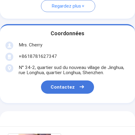
Regardez plus
Coordonnées
Mrs. Cherry
+8618781627347
N° 34-2, quartier sud du nouveau village de Jinghua,
rue Longhua, quartier Longhua, Shenzhen.
Contactez