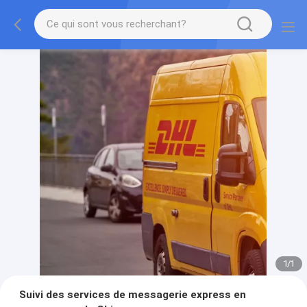
1
/
1
Suivi des services de messagerie express en