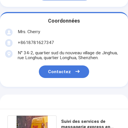
Coordonnées
Mrs. Cherry
+8618781627347
N° 34-2, quartier sud du nouveau village de Jinghua,
rue Longhua, quartier Longhua, Shenzhen.
Contactez
Suivi des services de
messagerie express en